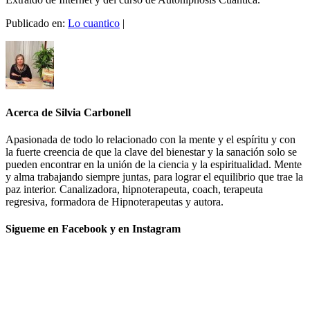
Publicado en:
Lo cuantico
|
Acerca de
Silvia Carbonell
Apasionada de todo lo relacionado con la mente y el espíritu y con
la fuerte creencia de que la clave del bienestar y la sanación solo se
pueden encontrar en la unión de la ciencia y la espiritualidad. Mente
y alma trabajando siempre juntas, para lograr el equilibrio que trae la
paz interior. Canalizadora, hipnoterapeuta, coach, terapeuta
regresiva, formadora de Hipnoterapeutas y autora.
Sigueme en Facebook y en Instagram