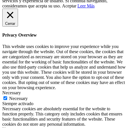
servicios y experiencia de usuario. Si continua navegando,
consideramos que acepta su uso.
Aceptar
Leer Más
Cerrar
Privacy Overview
This website uses cookies to improve your experience while you
navigate through the website. Out of these cookies, the cookies that
are categorized as necessary are stored on your browser as they are
essential for the working of basic functionalities of the website. We
also use third-party cookies that help us analyze and understand how
you use this website. These cookies will be stored in your browser
only with your consent. You also have the option to opt-out of these
cookies. But opting out of some of these cookies may have an effect
on your browsing experience.
Necessary
Necessary
Siempre activado
Necessary cookies are absolutely essential for the website to
function properly. This category only includes cookies that ensures
basic functionalities and security features of the website. These
cookies do not store any personal information.