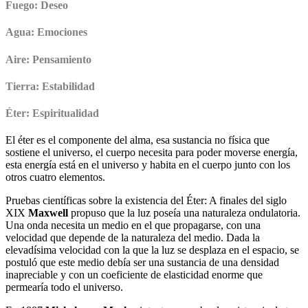
Fuego: Deseo
Agua: Emociones
Aire: Pensamiento
Tierra: Estabilidad
Éter: Espiritualidad
El éter es el componente del alma, esa sustancia no física que
sostiene el universo, el cuerpo necesita para poder moverse energía,
esta energía está en el universo y habita en el cuerpo junto con los
otros cuatro elementos.
Pruebas científicas sobre la existencia del Éter: A finales del siglo
XIX
Maxwell
propuso que la luz poseía una naturaleza ondulatoria.
Una onda necesita un medio en el que propagarse, con una
velocidad que depende de la naturaleza del medio. Dada la
elevadísima velocidad con la que la luz se desplaza en el espacio, se
postuló que este medio debía ser una sustancia de una densidad
inapreciable y con un coeficiente de elasticidad enorme que
permearía todo el universo.