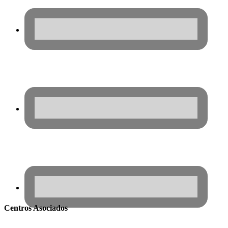
Centros Asociados